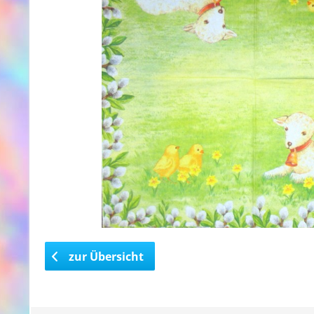
zur Übersicht