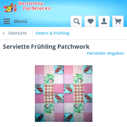
Bastelshop
Farbklecks
Menü
Übersicht
Ostern & Frühling
Serviette Frühling Patchwork
Hersteller-Angaben