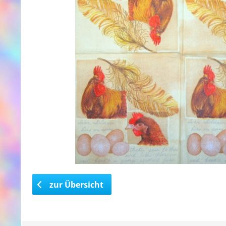
zur Übersicht