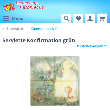
Bastelshop
Farbklecks
Menü
Übersicht
Kommunion & Co.
Serviette Konfirmation grün
Hersteller-Angaben