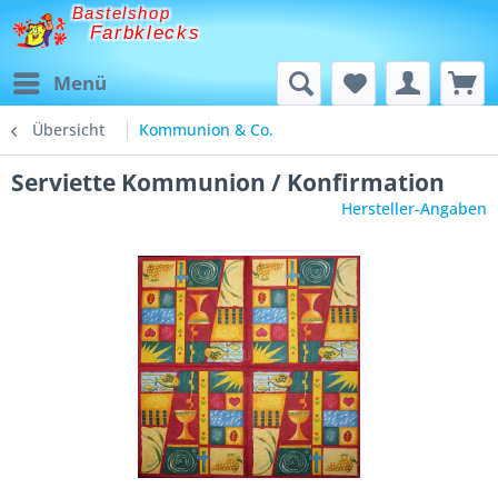
Bastelshop
Farbklecks
Menü
Übersicht
Kommunion & Co.
Serviette Kommunion / Konfirmation
Hersteller-Angaben