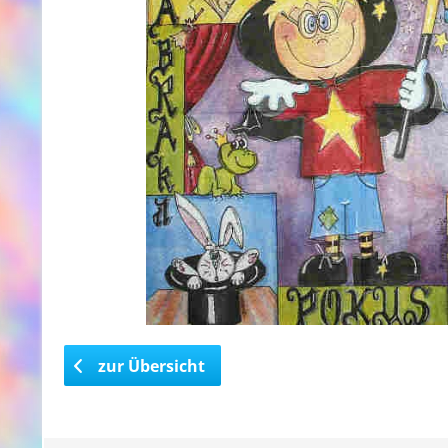
zur Übersicht