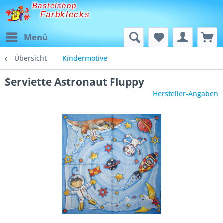
Bastelshop
Farbklecks
Menü
Übersicht
Kindermotive
Serviette Astronaut Fluppy
Hersteller-Angaben