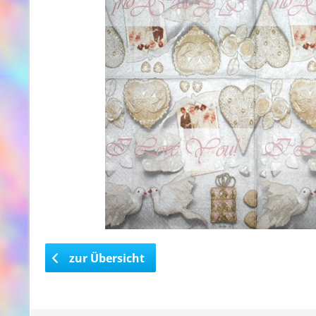
zur Übersicht