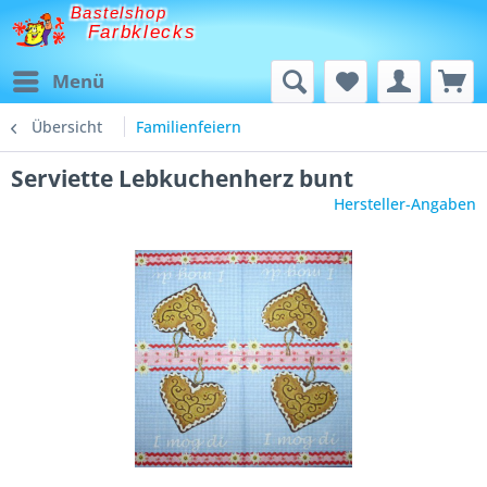
Bastelshop
Farbklecks
Menü
Übersicht
Familienfeiern
Serviette Lebkuchenherz bunt
Hersteller-Angaben