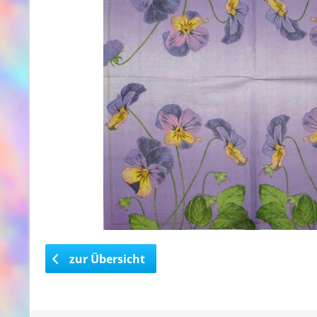
zur Übersicht