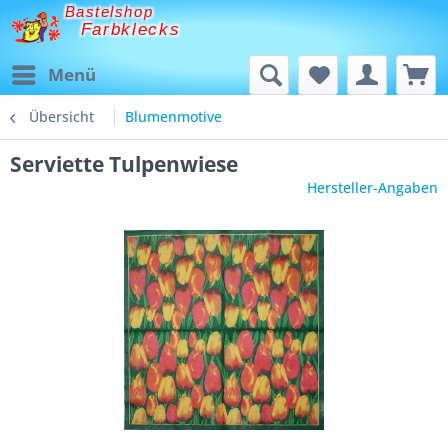
Bastelshop
Farbklecks
Menü
Übersicht
Blumenmotive
Serviette Tulpenwiese
Hersteller-Angaben