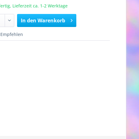
rtig, Lieferzeit ca. 1-2 Werktage
In den
Warenkorb
Empfehlen