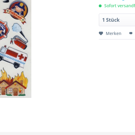
Sofort versandfe
Merken