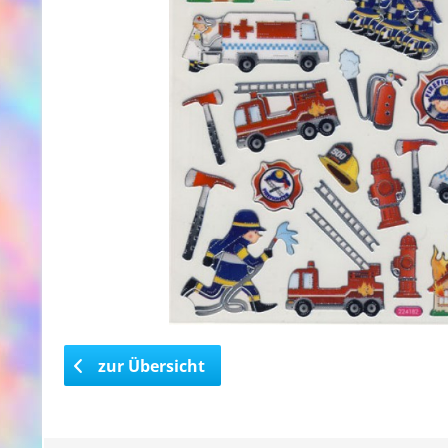
zur Übersicht