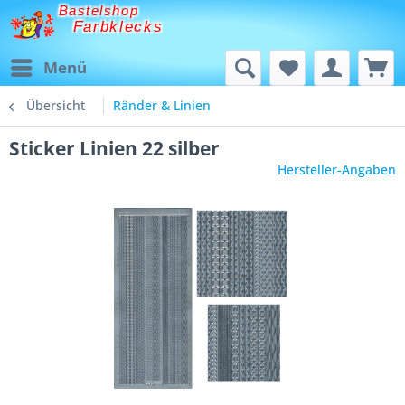
Bastelshop
Farbklecks
Menü
Übersicht
Ränder & Linien
Sticker Linien 22 silber
Hersteller-Angaben