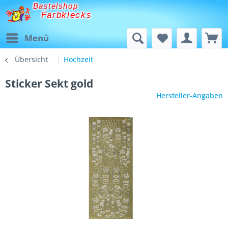
Bastelshop
Farbklecks
Menü
Übersicht
Hochzeit
Sticker Sekt gold
Hersteller-Angaben