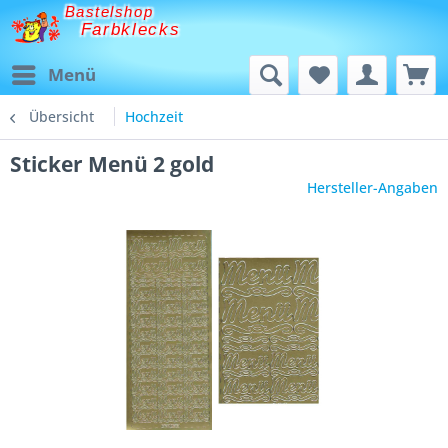
Bastelshop
Farbklecks
Menü
Übersicht
Hochzeit
Sticker Menü 2 gold
Hersteller-Angaben