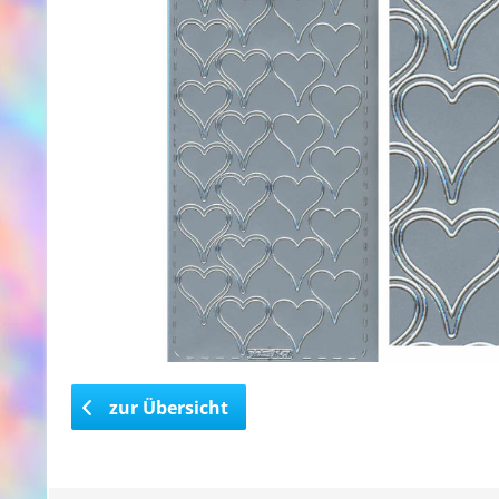
zur Übersicht