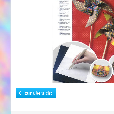
zur Übersicht