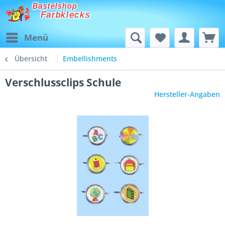
Bastelshop
Farbklecks
Menü
Übersicht
Embellishments
Verschlussclips Schule
Hersteller-Angaben