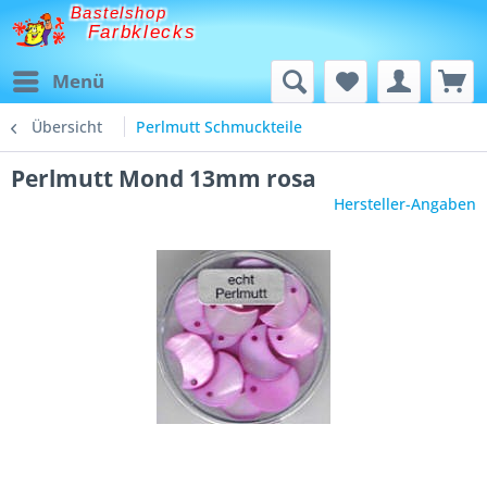
Bastelshop
Farbklecks
Menü
Übersicht
Perlmutt Schmuckteile
Perlmutt Mond 13mm rosa
Hersteller-Angaben