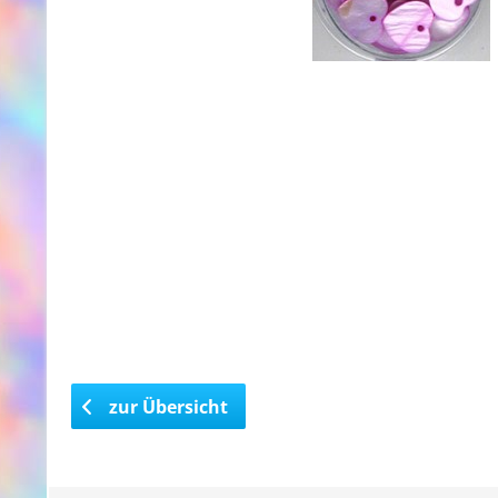
zur Übersicht