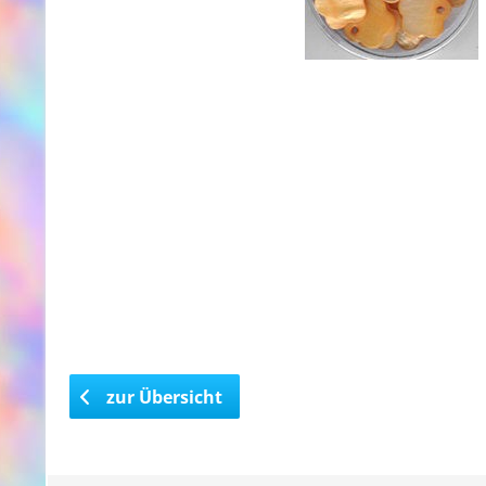
zur Übersicht