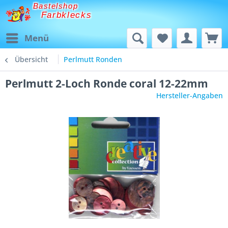
Bastelshop
Farbklecks
Menü
Übersicht
Perlmutt Ronden
Perlmutt 2-Loch Ronde coral 12-22mm
Hersteller-Angaben