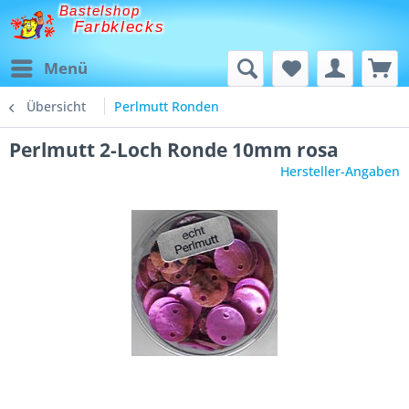
Bastelshop
Farbklecks
Menü
Übersicht
Perlmutt Ronden
Perlmutt 2-Loch Ronde 10mm rosa
Hersteller-Angaben