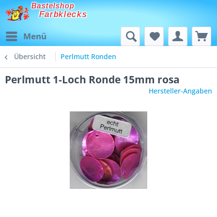
Bastelshop
Farbklecks
Menü
Übersicht
Perlmutt Ronden
Perlmutt 1-Loch Ronde 15mm rosa
Hersteller-Angaben