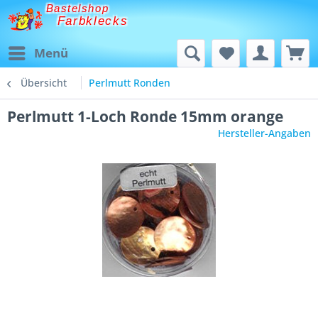
Bastelshop
Farbklecks
Menü
Übersicht
Perlmutt Ronden
Perlmutt 1-Loch Ronde 15mm orange
Hersteller-Angaben