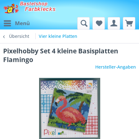
Bastelshop
Farbklecks
Menü
Übersicht
Vier kleine Platten
Pixelhobby Set 4 kleine Basisplatten
Flamingo
Hersteller-Angaben