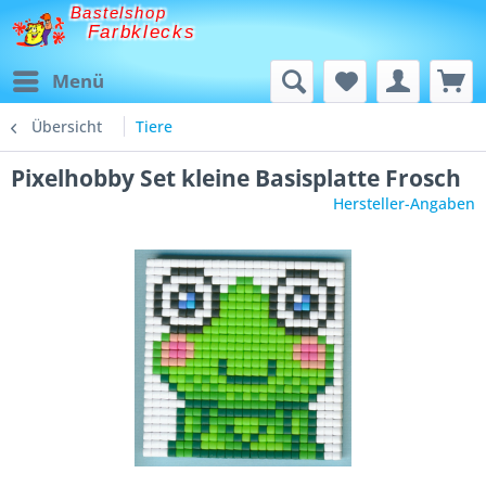
Bastelshop
Farbklecks
Menü
Übersicht
Tiere
Pixelhobby Set kleine Basisplatte Frosch
Hersteller-Angaben