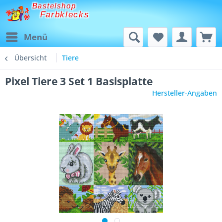
Bastelshop
Farbklecks
Menü
Übersicht
Tiere
Pixel Tiere 3 Set 1 Basisplatte
Hersteller-Angaben