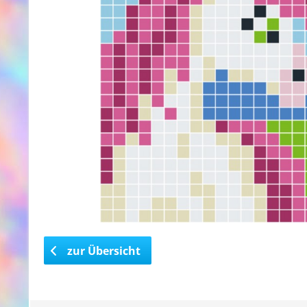
zur Übersicht