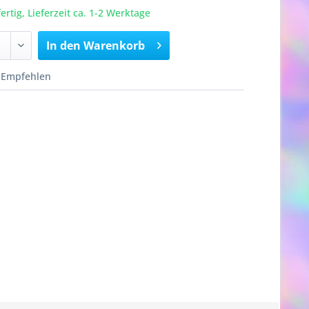
rtig, Lieferzeit ca. 1-2 Werktage
In den
Warenkorb
Empfehlen