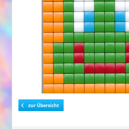
zur Übersicht