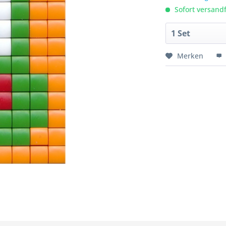
Sofort versandfe
Merken