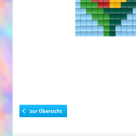
zur Übersicht