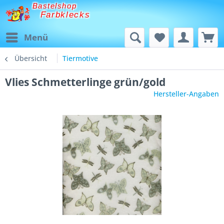
Bastelshop
Farbklecks
Menü
Übersicht
Tiermotive
Vlies Schmetterlinge grün/gold
Hersteller-Angaben