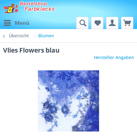
Bastelshop
Farbklecks
Menü
Übersicht
Blumen
Vlies Flowers blau
Hersteller-Angaben