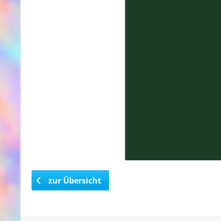
zur Übersicht