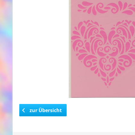
zur Übersicht