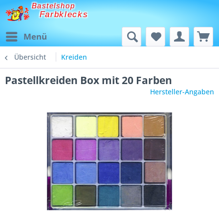
Bastelshop
Farbklecks
Menü
Übersicht
Kreiden
Pastellkreiden Box mit 20 Farben
Hersteller-Angaben