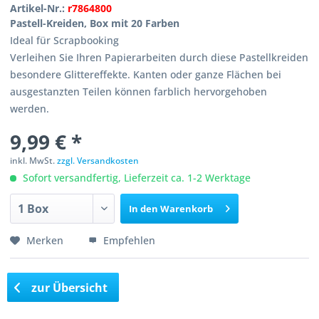
Artikel-Nr.:
r7864800
Pastell-Kreiden, Box mit 20 Farben
Ideal für Scrapbooking
Verleihen Sie Ihren Papierarbeiten durch diese Pastellkreiden
besondere Glittereffekte. Kanten oder ganze Flächen bei
ausgestanzten Teilen können farblich hervorgehoben
werden.
9,99 € *
inkl. MwSt.
zzgl. Versandkosten
Sofort versandfertig, Lieferzeit ca. 1-2 Werktage
In den
Warenkorb
Merken
Empfehlen
zur Übersicht