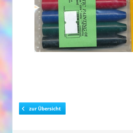
zur Übersicht