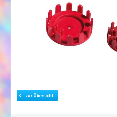
zur Übersicht