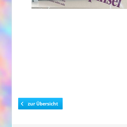
zur Übersicht