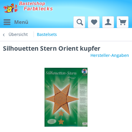
Bastelshop
Farbklecks
Menü
Übersicht
Bastelsets
Silhouetten Stern Orient kupfer
Hersteller-Angaben