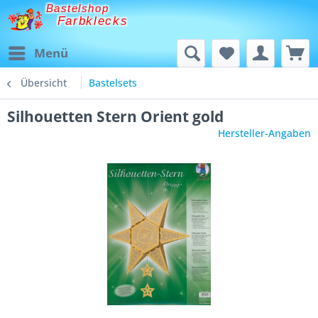
Bastelshop
Farbklecks
Menü
Übersicht
Bastelsets
Silhouetten Stern Orient gold
Hersteller-Angaben