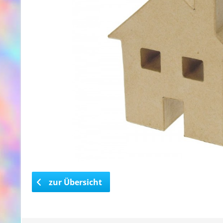
zur Übersicht