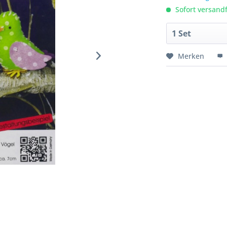
Sofort versandfe
Merken