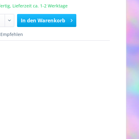
rtig, Lieferzeit ca. 1-2 Werktage
In den
Warenkorb
Empfehlen