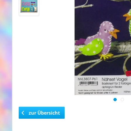
zur Übersicht