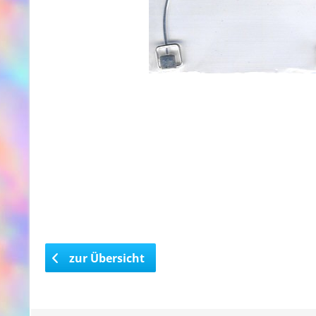
zur Übersicht