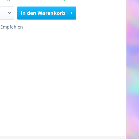
In den
Warenkorb
Empfehlen