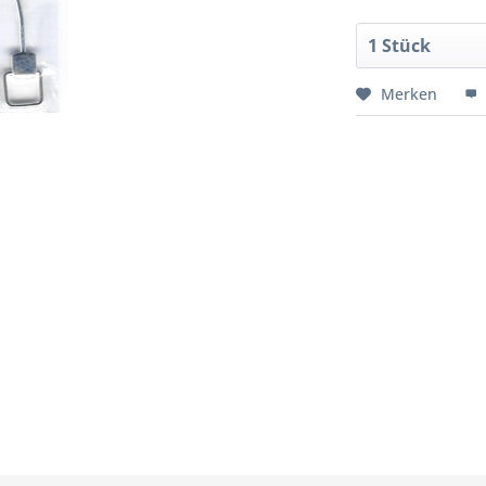
Merken