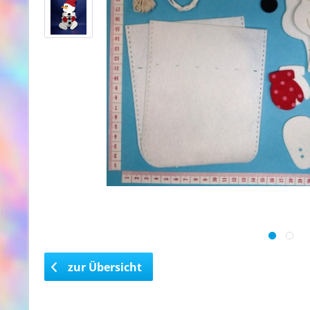
zur Übersicht