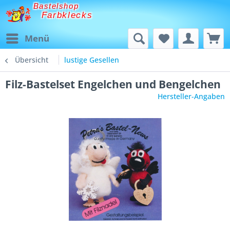
Bastelshop
Farbklecks
Menü
Übersicht
lustige Gesellen
Filz-Bastelset Engelchen und Bengelchen
Hersteller-Angaben