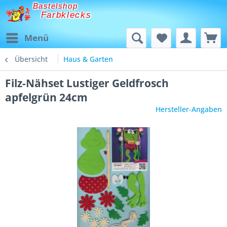
Bastelshop
Farbklecks
Menü
Übersicht
Haus & Garten
Filz-Nähset Lustiger Geldfrosch
apfelgrün 24cm
Hersteller-Angaben