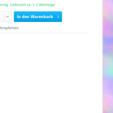
rtig, Lieferzeit ca. 1-2 Werktage
In den
Warenkorb
Empfehlen