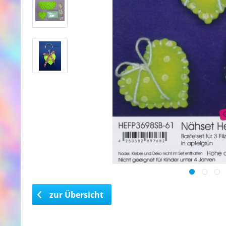
zur Übersicht