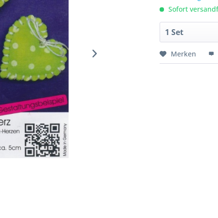
Sofort versandfe
Merken