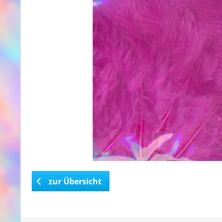
zur Übersicht