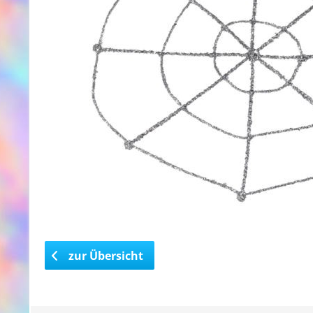
zur Übersicht